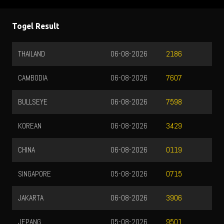
Togel Result
THAILAND
06-08-2026
2186
CAMBODIA
06-08-2026
7607
BULLSEYE
06-08-2026
7598
KOREAN
06-08-2026
3429
CHINA
06-08-2026
0119
SINGAPORE
05-08-2026
0715
JAKARTA
06-08-2026
3906
JEPANG
05-08-2026
9501