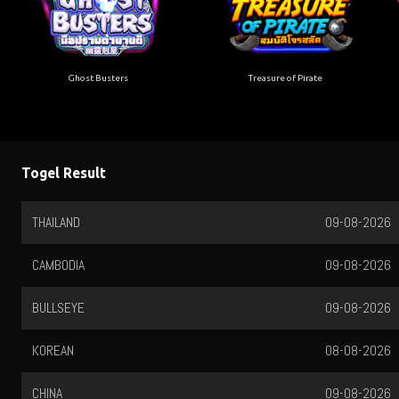
Ghost Busters
Treasure of Pirate
Togel Result
HK SIANG
09-08-2026
MALAYSIA
01-01-1970
TOTOMACAU
09-08-2026
JAPANPOOLS
08-08-2026
PCSO
08-08-2026