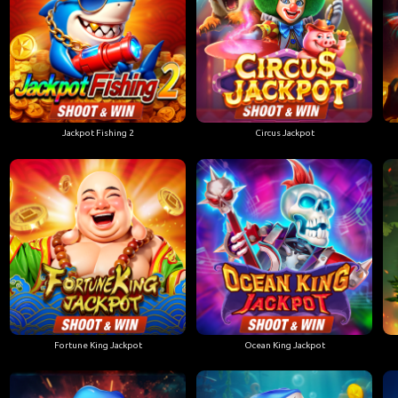
Jackpot Fishing 2
Circus Jackpot
Fortune King Jackpot
Ocean King Jackpot