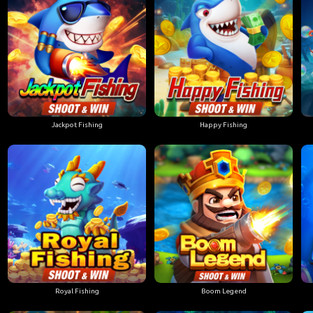
Jackpot Fishing
Happy Fishing
Royal Fishing
Boom Legend