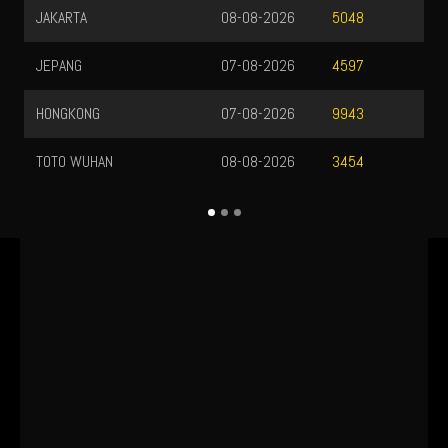
JAKARTA
08-08-2026
5048
JEPANG
07-08-2026
4597
HONGKONG
07-08-2026
9943
TOTO WUHAN
08-08-2026
3454