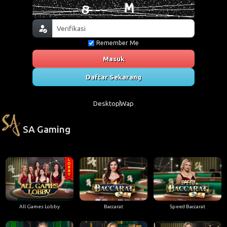
Remember Me
Masuk
Daftar Sekarang
Desktop
Wap
SA Gaming
All Games Lobby
Baccarat
Speed Baccarat