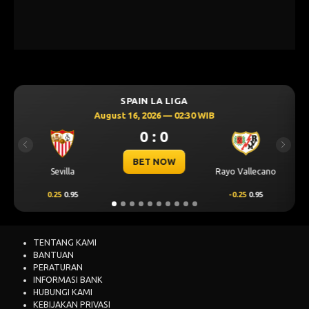
SPAIN LA LIGA
0 WIB
August 16, 2026 — 00:30 WIB
0 : 0
Previous
Next
BET NOW
Rayo Vallecano
Alaves
-0.25
0.95
0.00
0.62
TENTANG KAMI
BANTUAN
PERATURAN
INFORMASI BANK
HUBUNGI KAMI
KEBIJAKAN PRIVASI