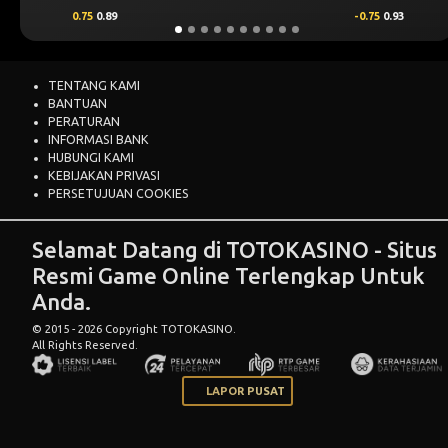
-0.75
0.93
0.25
0.95
TENTANG KAMI
BANTUAN
PERATURAN
INFORMASI BANK
HUBUNGI KAMI
KEBIJAKAN PRIVASI
PERSETUJUAN COOKIES
Selamat Datang di TOTOKASINO - Situs
Resmi Game Online Terlengkap Untuk
Anda.
© 2015 - 2026 Copyright TOTOKASINO.
All Rights Reserved.
LAPOR PUSAT