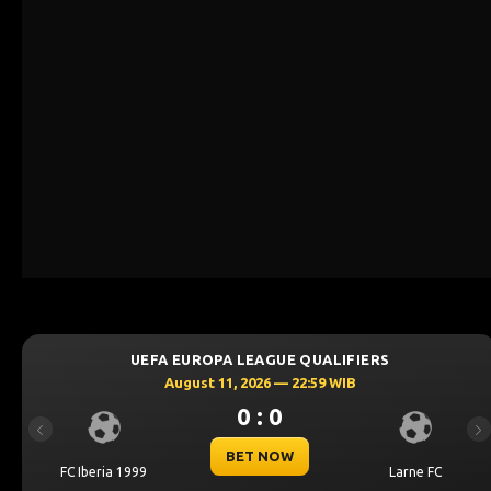
UEFA EUROPA LEAGUE QUALIFIERS
August 11, 2026 — 22:59 WIB
0 : 0
Previous
Ne
BET NOW
999
Larne FC
Sevilla