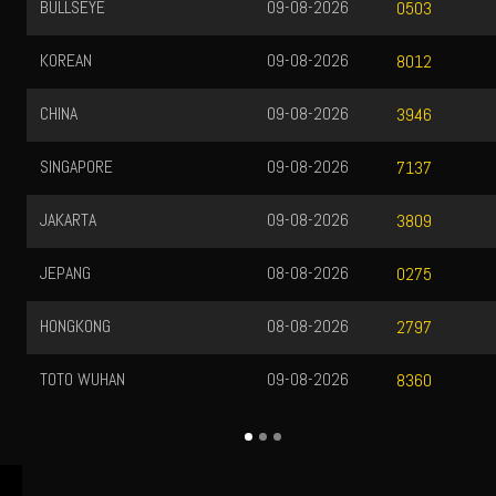
BULLSEYE
09-08-2026
0503
KOREAN
09-08-2026
8012
CHINA
09-08-2026
3946
SINGAPORE
09-08-2026
7137
JAKARTA
09-08-2026
3809
JEPANG
08-08-2026
0275
HONGKONG
08-08-2026
2797
TOTO WUHAN
09-08-2026
8360