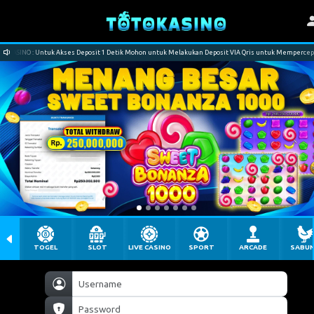
ASINO : Untuk Akses Deposit 1 Detik Mohon untuk Melakukan Deposit VIA Qris untuk Mempercepat P
TOGEL
SLOT
LIVE CASINO
SPORT
ARCADE
SABU