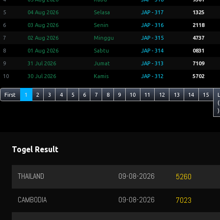
5
04 Aug 2026
Selasa
JAP - 317
1325
6
03 Aug 2026
Senin
JAP - 316
2118
7
02 Aug 2026
Minggu
JAP - 315
4737
8
01 Aug 2026
Sabtu
JAP - 314
0831
9
31 Jul 2026
Jumat
JAP - 313
7109
10
30 Jul 2026
Kamis
JAP - 312
5702
First
1
2
3
4
5
6
7
8
9
10
11
12
13
14
15
(
)
Togel Result
THAILAND
09-08-2026
5260
CAMBODIA
09-08-2026
7023