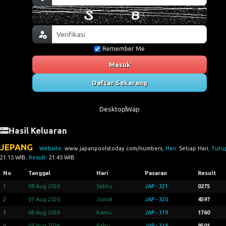
Remember Me
Masuk
Daftar Sekarang
Desktop
Wap
Hasil Keluaran
JEPANG
Website:
www.japanpoolstoday.com/numbers
, Hari:
Setiap Hari
, Tutu
21:15 WIB
, Result:
21:45 WIB
No
Tanggal
Hari
Pasaran
Result
1
08 Aug 2026
Sabtu
JAP - 321
0275
2
07 Aug 2026
Jumat
JAP - 320
4597
3
06 Aug 2026
Kamis
JAP - 319
1760
4
05 Aug 2026
Rabu
JAP - 318
9501