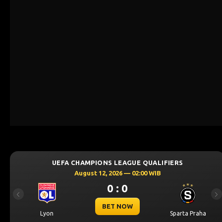
UEFA CHAMPIONS LEAGUE QUALIFIERS
U
August 12, 2026 — 02:00 WIB
0 : 0
Previous
Ne
BET NOW
on
Sparta Praha
SK Sturm 