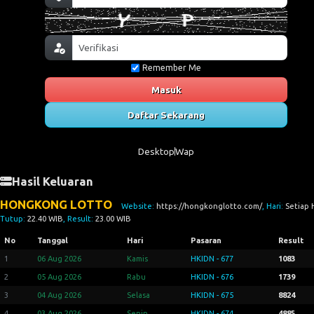
Remember Me
Masuk
Daftar Sekarang
Desktop
Wap
Hasil Keluaran
HONGKONG LOTTO
Website:
https://hongkonglotto.com/
, Hari:
Setiap 
Tutup:
22.40 WIB
, Result:
23.00 WIB
No
Tanggal
Hari
Pasaran
Result
1
06 Aug 2026
Kamis
HKIDN - 677
1083
2
05 Aug 2026
Rabu
HKIDN - 676
1739
3
04 Aug 2026
Selasa
HKIDN - 675
8824
4
03 Aug 2026
Senin
HKIDN - 674
4885