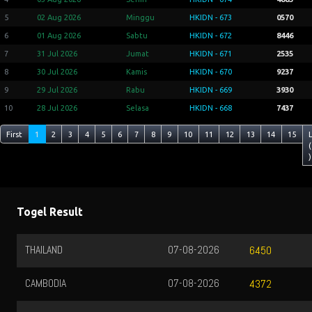
5
02 Aug 2026
Minggu
HKIDN - 673
0570
6
01 Aug 2026
Sabtu
HKIDN - 672
8446
7
31 Jul 2026
Jumat
HKIDN - 671
2535
8
30 Jul 2026
Kamis
HKIDN - 670
9237
9
29 Jul 2026
Rabu
HKIDN - 669
3930
10
28 Jul 2026
Selasa
HKIDN - 668
7437
First
1
2
3
4
5
6
7
8
9
10
11
12
13
14
15
(
)
Togel Result
THAILAND
07-08-2026
6450
CAMBODIA
07-08-2026
4372