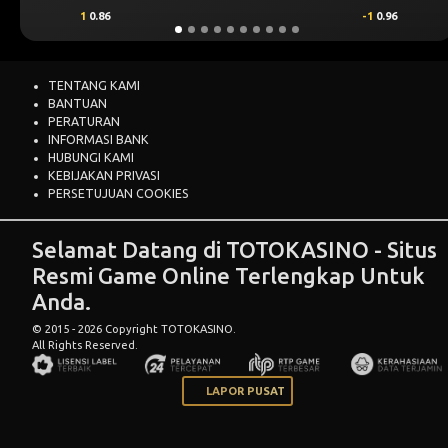
86
-1
0.96
-0.5
0.9
TENTANG KAMI
BANTUAN
PERATURAN
INFORMASI BANK
HUBUNGI KAMI
KEBIJAKAN PRIVASI
PERSETUJUAN COOKIES
Selamat Datang di TOTOKASINO - Situs
Resmi Game Online Terlengkap Untuk
Anda.
© 2015 - 2026 Copyright TOTOKASINO.
All Rights Reserved.
LAPOR PUSAT