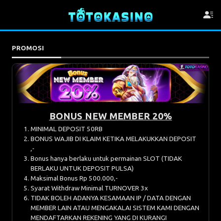
PROMOSI
BONUS NEW MEMBER 20%
MINIMAL DEPOSIT 50RB
BONUS WAJIB DI KLAIM KETIKA MELAKUKKAN DEPOSIT
,-
Bonus hanya berlaku untuk permainan SLOT (TIDAK
BERLAKU UNTUK DEPOSIT PULSA)
Maksimal Bonus Rp 500.000,-
Syarat Withdraw Minimal TURNOVER 3x
TIDAK BOLEH ADANYA KESAMAAN IP / DATA DENGAN
MEMBER LAIN ATAU MENGAKALAI SISTEM KAMI DENGAN
MENDAFTARKAN REKENING YANG DI KURANGI