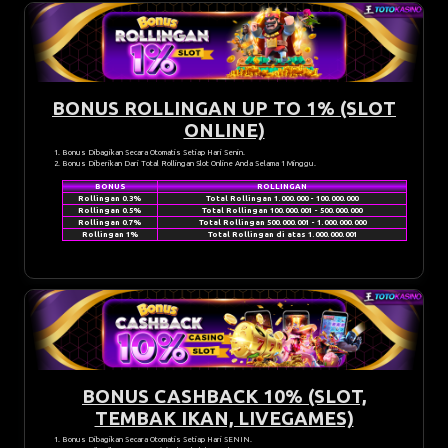
BONUS ROLLINGAN UP TO 1% (SLOT
ONLINE)
Bonus Dibagikan Secara Otomatis Setiap Hari Senin.
Bonus Diberikan Dari Total Rollingan Slot Online Anda Selama 1 Minggu.
BONUS
ROLLINGAN
Rollingan 0.3%
Total Rollingan 1.000.000 - 100.000.000
Rollingan 0.5%
Total Rollingan 100.000.001 - 500.000.000
Rollingan 0.7%
Total Rollingan 500.000.001 - 1.000.000.000
Rollingan 1%
Total Rollingan di atas 1.000.000.001
BONUS CASHBACK 10% (SLOT,
TEMBAK IKAN, LIVEGAMES)
Bonus Dibagikan Secara Otomatis Setiap Hari SENIN.