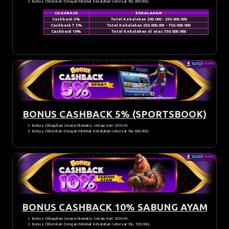
Bonus Diberikan Dengan Minimal Kekalahan Sebesar Rp 300.000,-
CASHBACK
KEKALAHAN
Cashback 5%
Total Kekalahan 300.000 - 250.000.000
Cashback 7.5%
Total Kekalahan 250.000.001 - 750.000.000
Cashback 10%
Total Kekalahan di atas 750.000.000
BONUS CASHBACK 5% (SPORTSBOOK)
Bonus Dibagikan Secara Otomatis Setiap Hari SENIN.
Bonus Diberikan Dengan Minimal Kekalahan Sebesar Rp 500.000,-
BONUS CASHBACK 10% SABUNG AYAM
Bonus Dibagikan Secara Otomatis Setiap Hari SENIN.
Bonus Diberikan Dengan Minimal Kekalahan Sebesar Rp. 100.000,-