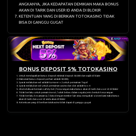
ANGKANYA, JIKA KEDAPATAN DEMIKIAN MAKA BONUS
AKAN DI TARIK DAN USER ID ANDA DI BLOKIR
KETENTUAN YANG DI BERIKAN TOTOKASINO TIDAK
BISA DI GANGGU GUGAT
BONUS DEPOSIT 5% TOTOKASINO
Untuk mendapatkan bonus deposit minimal deposit 50.000 dan wajib di klaim-
Maksimal bonus deposit perhari adalah 50.000,-
Syarat melakukan wd adalah turnover x 2 untuk permainan Togel
Syarat melakukan wd untuk permainan casino dan slot adalah to x 4
Jika ketahuan bermain safety bet / kecurangan maka bonus akan di tarik dan user id di blokir
Tidak berlaku untuk pemain invest / colok bebas dalam segala jenis bentuk kecurangan
Tidak berlaku kesamaan ip / data dengan member lain atau mengakali sistem kami maka bonus
akan di tarik dan user id anda akan di blokir
Ketentuan yang di berikan totokasino tidak dapat di ganggu gugat