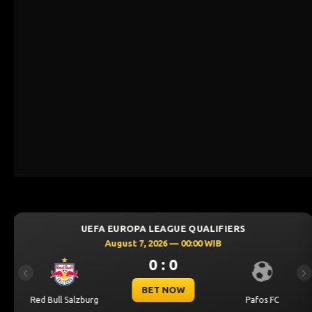
LEAGUE QUALIFIERS
UEFA EUROPA L
 2026 — 00:00 WIB
August 7, 20
0 : 0
0
Previous
Ne
ET NOW
BE
Pafos FC
Benfica