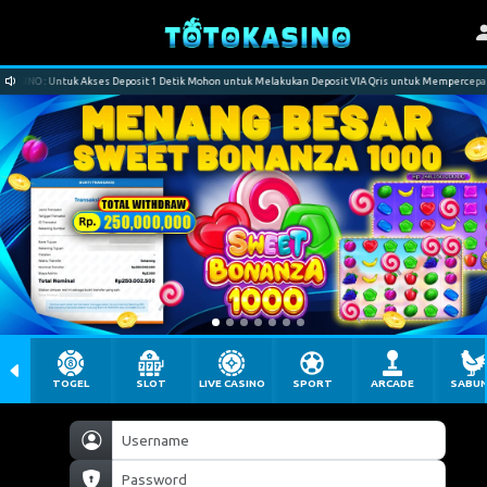
SINO : Untuk Akses Deposit 1 Detik Mohon untuk Melakukan Deposit VIA Qris untuk Mempercepat Pr
TOGEL
SLOT
LIVE CASINO
SPORT
ARCADE
SABU