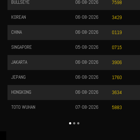
BULLSEYE
06-08-2026
7598
KOREAN
06-08-2026
3429
CHINA
06-08-2026
0119
SINGAPORE
05-08-2026
0715
JAKARTA
06-08-2026
3906
JEPANG
06-08-2026
1760
HONGKONG
06-08-2026
3634
TOTO WUHAN
07-08-2026
5883