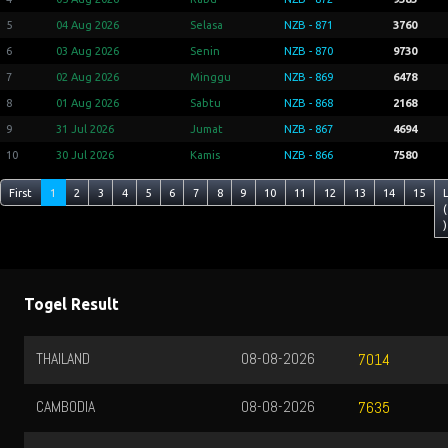
5
04 Aug 2026
Selasa
NZB - 871
3760
6
03 Aug 2026
Senin
NZB - 870
9730
7
02 Aug 2026
Minggu
NZB - 869
6478
8
01 Aug 2026
Sabtu
NZB - 868
2168
9
31 Jul 2026
Jumat
NZB - 867
4694
10
30 Jul 2026
Kamis
NZB - 866
7580
First
1
2
3
4
5
6
7
8
9
10
11
12
13
14
15
(
)
Togel Result
THAILAND
08-08-2026
7014
CAMBODIA
08-08-2026
7635