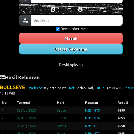
Remember Me
Masuk
Daftar Sekarang
Desktop
Wap
Hasil Keluaran
BULLSEYE
Website:
mylotto.co.nz
, Hari:
Setiap Hari
, Tutup:
12:30 WIB
, Result
13:15 WIB
No
Tanggal
Hari
Pasaran
Result
1
08 Aug 2026
Sabtu
NZB - 875
6299
2
07 Aug 2026
Jumat
NZB - 874
4853
3
06 Aug 2026
Kamis
NZB - 873
7598
4
05 Aug 2026
Rabu
NZB - 872
9385